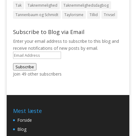
Tak
Taknemmelighed
Taknemmelighedsdagbog
Tannenbaum og Schmidt
Taylorisme
Tillid
Trivsel
Subscribe to Blog via Email
Enter your email address to subscribe to this blog and
receive notifications of new posts by email.
Email
Address
Subscribe
Join 49 other subscribers
Mest læste
Forside
Blog