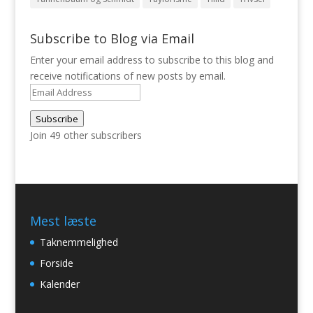
Subscribe to Blog via Email
Enter your email address to subscribe to this blog and
receive notifications of new posts by email.
Email
Address
Subscribe
Join 49 other subscribers
Mest læste
Taknemmelighed
Forside
Kalender