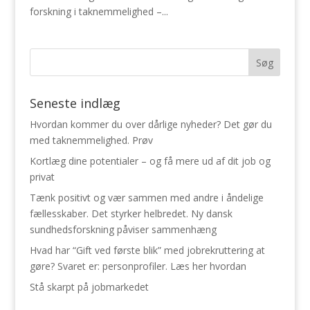
forskning i taknemmelighed –...
Seneste indlæg
Hvordan kommer du over dårlige nyheder? Det gør du
med taknemmelighed. Prøv
Kortlæg dine potentialer – og få mere ud af dit job og
privat
Tænk positivt og vær sammen med andre i åndelige
fællesskaber. Det styrker helbredet. Ny dansk
sundhedsforskning påviser sammenhæng
Hvad har “Gift ved første blik” med jobrekruttering at
gøre? Svaret er: personprofiler. Læs her hvordan
Stå skarpt på jobmarkedet