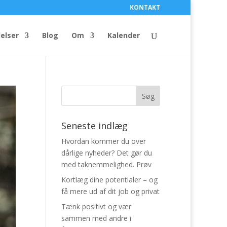
KONTAKT
elser
Blog
Om
Kalender
Seneste indlæg
Hvordan kommer du over
dårlige nyheder? Det gør du
med taknemmelighed. Prøv
Kortlæg dine potentialer – og
få mere ud af dit job og privat
Tænk positivt og vær
sammen med andre i