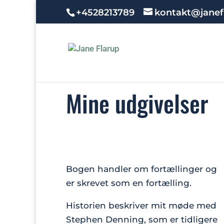
+4528213789
kontakt@janef
Mine udgivelser
Bogen handler om fortællinger og
er skrevet som en fortælling.
Historien beskriver mit møde med
Stephen Denning, som er tidligere