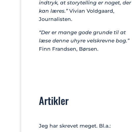
indtryk, at storytelling er noget, der
kan læres.”
Vivian Voldgaard,
Journalisten.
“Der er mange gode grunde til at
læse denne uhyre velskrevne bog.”
Finn Frandsen, Børsen.
Artikler
Jeg har skrevet meget. Bl.a.: