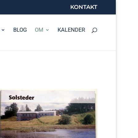
KONTAKT
BLOG
OM
KALENDER