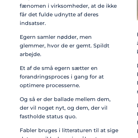
fænomen i virksomheder, at de ikke
får det fulde udnytte af deres
indsatser.
Egern samler nødder, men
glemmer, hvor de er gemt. Spildt
arbejde.
Et af de små egern sætter en
forandringsproces i gang for at
optimere processerne.
Og så er der ballade mellem dem,
der vil noget nyt, og dem, der vil
fastholde status quo.
Fabler bruges i litteraturen til at sige