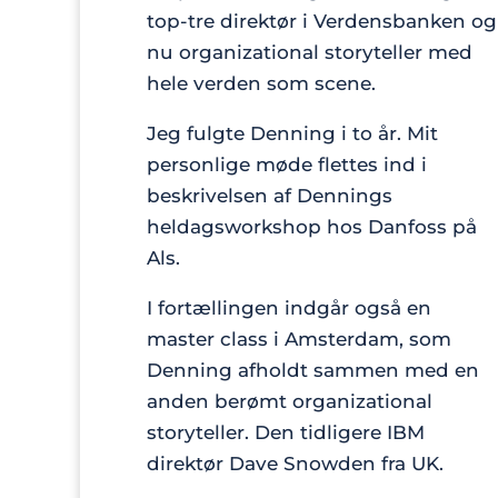
top-tre direktør i Verdensbanken og
nu organizational storyteller med
hele verden som scene.
Jeg fulgte Denning i to år. Mit
personlige møde flettes ind i
beskrivelsen af Dennings
heldagsworkshop hos Danfoss på
Als.
I fortællingen indgår også en
master class i Amsterdam, som
Denning afholdt sammen med en
anden berømt organizational
storyteller. Den tidligere IBM
direktør Dave Snowden fra UK.