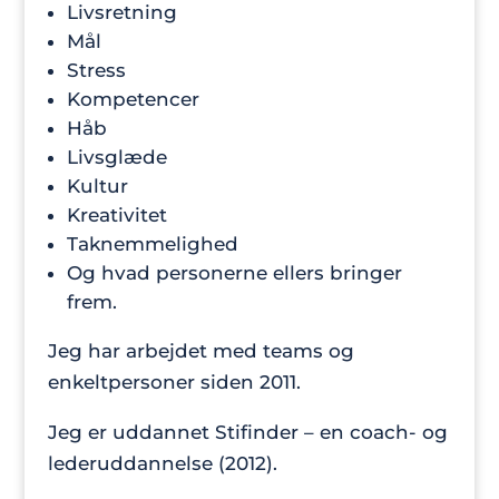
Livsretning
Mål
Stress
Kompetencer
Håb
Livsglæde
Kultur
Kreativitet
Taknemmelighed
Og hvad personerne ellers bringer
frem.
Jeg har arbejdet med teams og
enkeltpersoner siden 2011.
Jeg er uddannet Stifinder – en coach- og
lederuddannelse (2012).