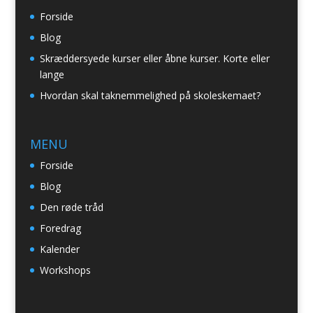
Forside
Blog
Skræddersyede kurser eller åbne kurser. Korte eller
lange
Hvordan skal taknemmelighed på skoleskemaet?
MENU
Forside
Blog
Den røde tråd
Foredrag
Kalender
Workshops